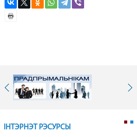
ІНТЭРНЭТ РЭСУРСЫ