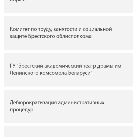
Комитет по труду, занятости и социальной
защите Брестского облисполкома
ГУ "Брестский академический театр драмы им.
Ленинского комсомола Беларуси"
Дебюрократизация административных
процедур