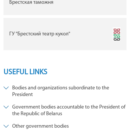
Брестская таможня
ГУ "Брестский театр кукол"
USEFUL LINKS
Bodies and organizations subordinate to the
President
Government bodies accountable to the President of
the Republic of Belarus
Other government bodies