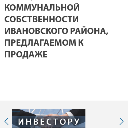
КОММУНАЛЬНОЙ
СОБСТВЕННОСТИ
ИВАНОВСКОГО РАЙОНА,
ПРЕДЛАГАЕМОМ К
ПРОДАЖЕ