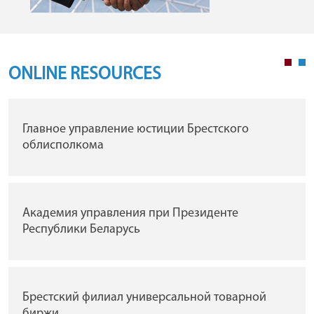
ONLINE RESOURCES
Главное управление юстиции Брестского
облисполкома
Академия управления при Президенте
Республики Беларусь
Брестский филиал универсальной товарной
биржи