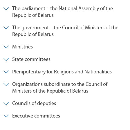
The parliament – the National Assembly of the
Republic of Belarus
The government – the Council of Ministers of the
Republic of Belarus
Ministries
State committees
Plenipotentiary for Religions and Nationalities
Organizations subordinate to the Council of
Ministers of the Republic of Belarus
Councils of deputies
Executive committees