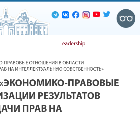
Leadership
О-ПРАВОВЫЕ ОТНОШЕНИЯ В ОБЛАСТИ
РАВ НА ИНТЕЛЛЕКТУАЛЬНУЮ СОБСТВЕННОСТЬ»
 «ЭКОНОМИКО-ПРАВОВЫЕ
ЗАЦИИ РЕЗУЛЬТАТОВ
АЧИ ПРАВ НА