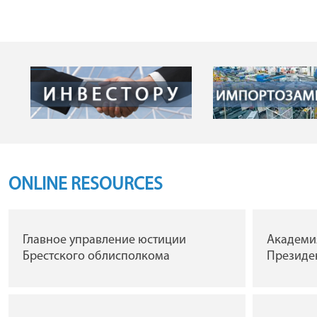
ONLINE RESOURCES
Главное управление юстиции
Академи
Брестского облисполкома
Президен