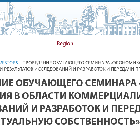
 COMMITTEE
Region
VESTORS
–
ПРОВЕДЕНИЕ ОБУЧАЮЩЕГО СЕМИНАРА «ЭКОНОМИК
РЕЗУЛЬТАТОВ ИССЛЕДОВАНИЙ И РАЗРАБОТОК И ПЕРЕДАЧИ П
НИЕ ОБУЧАЮЩЕГО СЕМИНАРА
Я В ОБЛАСТИ КОММЕРЦИАЛИ
АНИЙ И РАЗРАБОТОК И ПЕРЕД
ТУАЛЬНУЮ СОБСТВЕННОСТЬ»