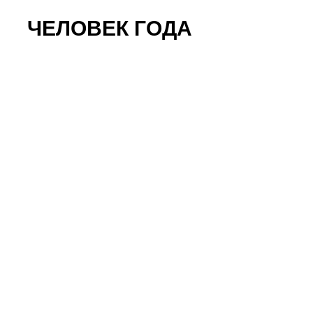
ЧЕЛОВЕК ГОДА