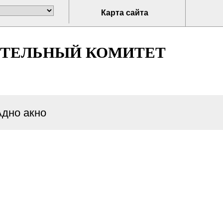
Карта сайта
ИТЕЛЬНЫЙ КОМИТЕТ
Адно акно