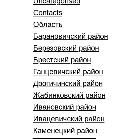
Uncategorised
Contacts
Область
Барановичский район
Березовский район
Брестский район
Ганцевичский район
Дрогичинский район
Жабинковский район
Ивановский район
Ивацевичский район
Каменецкий район