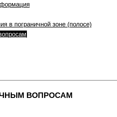
информация
ия в пограничной зоне (полосе)
вопросам
ИЧНЫМ ВОПРОСАМ