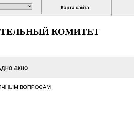
Карта сайта
ИТЕЛЬНЫЙ КОМИТЕТ
Адно акно
ИЧНЫМ ВОПРОСАМ