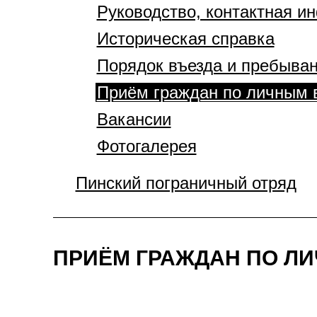
Руководство, контактная 
Историческая справка
Порядок въезда и пребыван
Приём граждан по личным 
Вакансии
Фотогалерея
Пинский пограничный отряд
ПРИЁМ ГРАЖДАН ПО Л