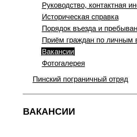
Руководство, контактная 
Историческая справка
Порядок въезда и пребыван
Приём граждан по личным 
Вакансии
Фотогалерея
Пинский пограничный отряд
ВАКАНСИИ