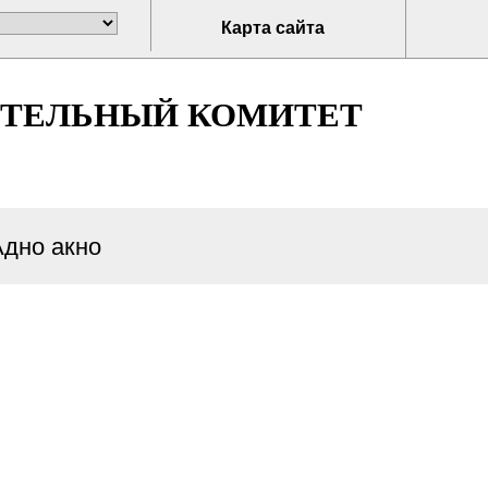
Карта сайта
ИТЕЛЬНЫЙ КОМИТЕТ
Адно акно