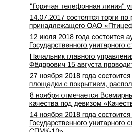
"Горячая телефонная линия" 
14.07.2017 состоятся торги п
принадлежащего ОАО «Птицеф
12 июля 2018 года состоится 
Государственного унитарного 
Начальник главного управлен
Фёдорович 15 августа провод
27 ноября 2018 года состоитс
площадки с покрытием, распол
8 ноября отмечается Всемирны
качества под девизом «Качеств
14 ноября 2018 года состоитс
Государственного унитарного 
СПМК-10»