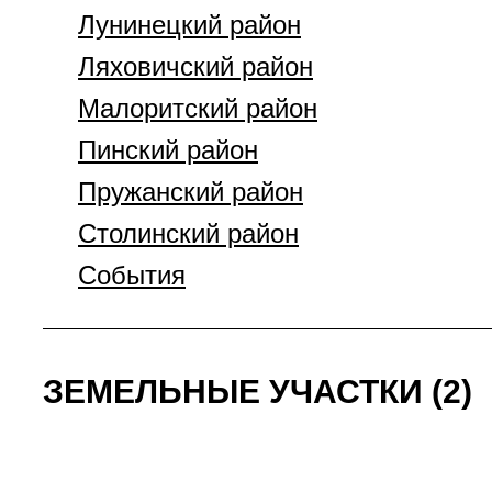
Лунинецкий район
Ляховичский район
Малоритский район
Пинский район
Пружанский район
Столинский район
События
ЗЕМЕЛЬНЫЕ УЧАСТКИ (2)