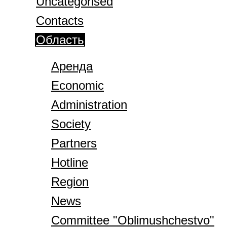
Uncategorised
Contacts
Область
Аренда
Economic
Administration
Society
Partners
Hotline
Region
News
Committee "Oblimushchestvo"