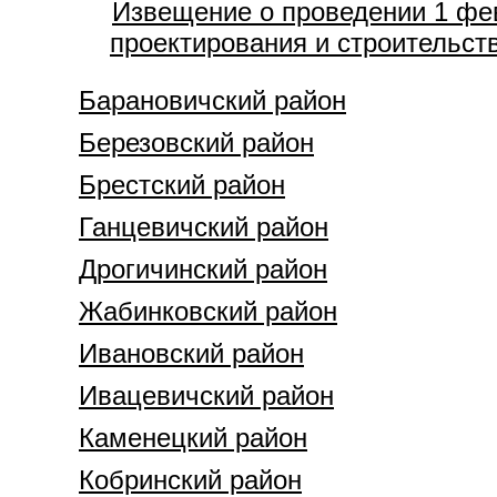
Извещение о проведении 1 фев
проектирования и строительств
Барановичский район
Березовский район
Брестский район
Ганцевичский район
Дрогичинский район
Жабинковский район
Ивановский район
Ивацевичский район
Каменецкий район
Кобринский район