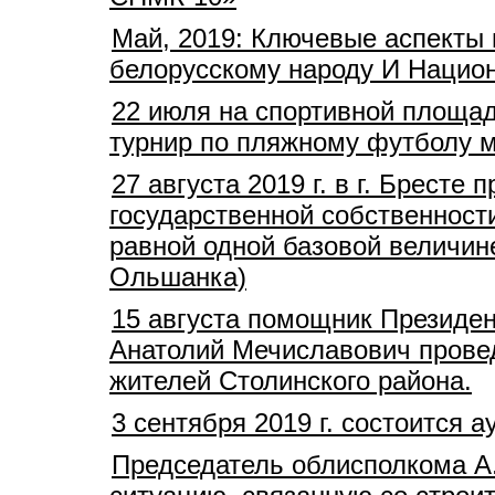
Май, 2019: Ключевые аспекты 
белорусскому народу И Нацио
22 июля на спортивной площад
турнир по пляжному футболу 
27 августа 2019 г. в г. Брест
государственной собственност
равной одной базовой величине
Ольшанка)
15 августа помощник Президен
Анатолий Мечиславович прове
жителей Столинского района.
3 сентября 2019 г. состоится
Председатель облисполкома А