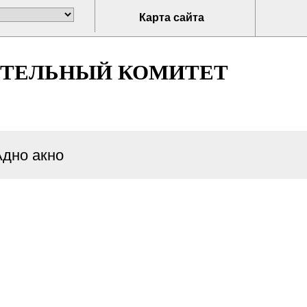
Карта сайта
ИТЕЛЬНЫЙ КОМИТЕТ
Адно акно