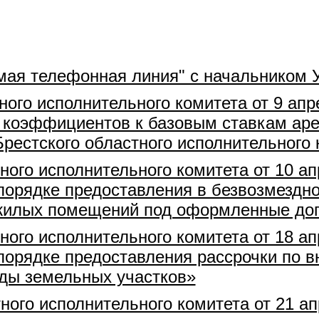
мая телефонная линия" с начальником 
ного исполнительного комитета от 9 апр
коэффициентов к базовым ставкам аре
рестского областного исполнительного 
ного исполнительного комитета от 10 ап
порядке предоставления в безвозмездно
ежилых помещений под оформленные дог
ного исполнительного комитета от 18 ап
порядке предоставления рассрочки по в
ды земельных участков»
ного исполнительного комитета от 21 а