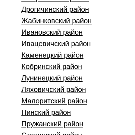
Дрогичинский район
Жабинковский район
Ивановский район
Ивацевичский район
Каменецкий район
Кобринский район
Лунинецкий район
Ляховичский район
Малоритский район
Пинский район
Пружанский район