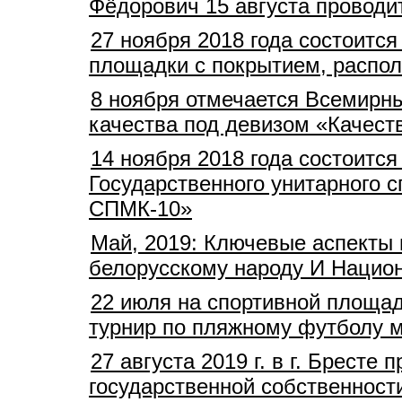
Фёдорович 15 августа провод
27 ноября 2018 года состоитс
площадки с покрытием, распол
8 ноября отмечается Всемирны
качества под девизом «Качеств
14 ноября 2018 года состоитс
Государственного унитарного 
СПМК-10»
Май, 2019: Ключевые аспекты 
белорусскому народу И Нацио
22 июля на спортивной площад
турнир по пляжному футболу 
27 августа 2019 г. в г. Брест
государственной собственност