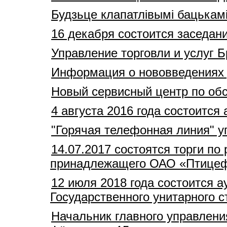
Будзьце клапатлівымі бацькам
16 декабря состоится заседан
Управление торговли и услуг 
Информация о нововведениях
Новый сервисный центр по обс
4 августа 2016 года состоитс
"Горячая телефонная линия" 
14.07.2017 состоятся торги п
принадлежащего ОАО «Птицеф
12 июля 2018 года состоится 
Государственного унитарного 
Начальник главного управлен