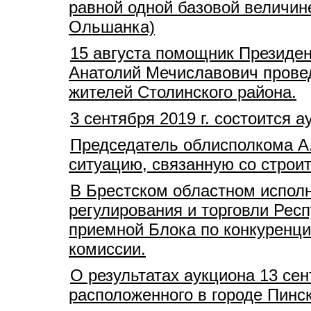
равной одной базовой величине
Ольшанка)
15 августа помощник Президен
Анатолий Мечиславович прове
жителей Столинского района.
3 сентября 2019 г. состоится
Председатель облисполкома А
ситуацию, связанную со стро
В Брестском областном испол
регулирования и торговли Рес
приемной Блока по конкуренц
комиссии.
О результатах аукциона 13 сен
расположенного в городе Пинс