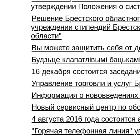
утверждении Положения о сист
Pешение Брестского областног
учреждении стипендий Брестск
области"
Вы можете защитить себя от 
Будзьце клапатлівымі бацькам
16 декабря состоится заседан
Управление торговли и услуг 
Информация о нововведениях
Новый сервисный центр по обс
4 августа 2016 года состоитс
"Горячая телефонная линия" 