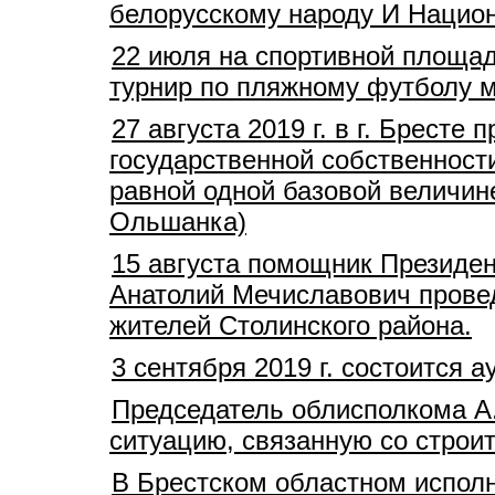
белорусскому народу И Нацио
22 июля на спортивной площад
турнир по пляжному футболу 
27 августа 2019 г. в г. Брест
государственной собственност
равной одной базовой величине
Ольшанка)
15 августа помощник Президен
Анатолий Мечиславович прове
жителей Столинского района.
3 сентября 2019 г. состоится
Председатель облисполкома А
ситуацию, связанную со стро
В Брестском областном испол