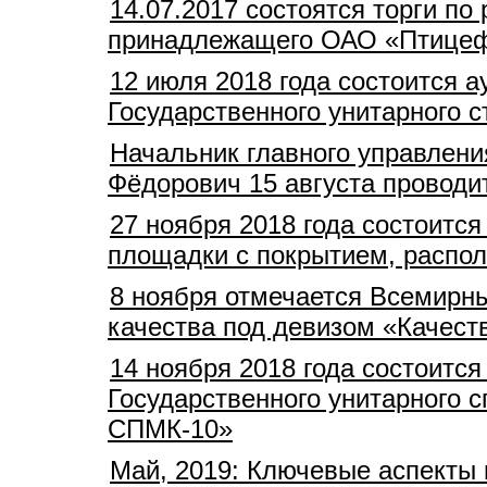
14.07.2017 состоятся торги п
принадлежащего ОАО «Птицеф
12 июля 2018 года состоится 
Государственного унитарного 
Начальник главного управлен
Фёдорович 15 августа провод
27 ноября 2018 года состоитс
площадки с покрытием, распол
8 ноября отмечается Всемирны
качества под девизом «Качеств
14 ноября 2018 года состоитс
Государственного унитарного 
СПМК-10»
Май, 2019: Ключевые аспекты 