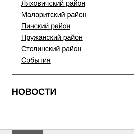
Ляховичский район
Малоритский район
Пинский район
Пружанский район
Столинский район
События
НОВОСТИ