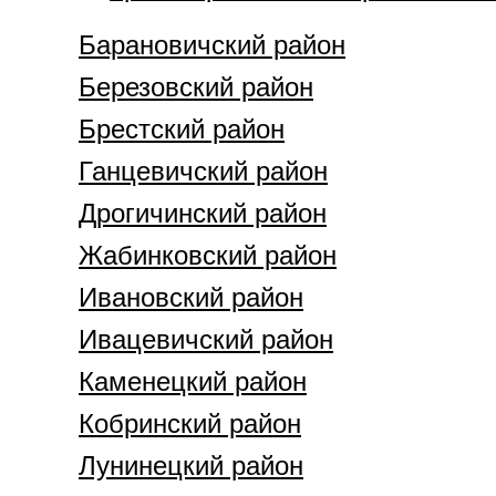
Барановичский район
Березовский район
Брестский район
Ганцевичский район
Дрогичинский район
Жабинковский район
Ивановский район
Ивацевичский район
Каменецкий район
Кобринский район
Лунинецкий район