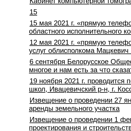
Кабинет компьютерной томогр
15
15 мая 2021 г. «прямую телеф
областного исполнительного 
12 мая 2021 г. «прямую телеф
услуг облисполкома Мацкевич 
6 сентября Белорусское Общес
многое и нам есть за что сказа
19 ноября 2021 г. проводится
школ, Ивацевичский р-н, г. Кос
Извещение о проведении 27 ян
аренды земельного участка
Извещение о проведении 1 фев
проектирования и строительств