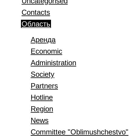
Uncategorised
Contacts
Область
Аренда
Economic
Administration
Society
Partners
Hotline
Region
News
Committee "Oblimushchestvo"