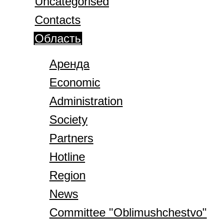
Uncategorised
Contacts
Область
Аренда
Economic
Administration
Society
Partners
Hotline
Region
News
Committee "Oblimushchestvo"