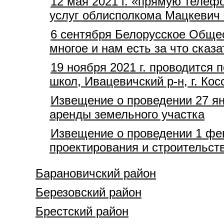
12 мая 2021 г. «прямую телеф
услуг облисполкома Мацкевич 
6 сентября Белорусское Общес
многое и нам есть за что сказа
19 ноября 2021 г. проводится
школ, Ивацевичский р-н, г. Кос
Извещение о проведении 27 ян
аренды земельного участка
Извещение о проведении 1 фев
проектирования и строительств
Барановичский район
Березовский район
Брестский район