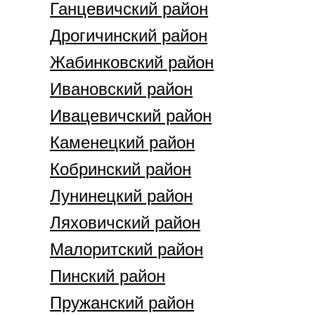
Ганцевичский район
Дрогичинский район
Жабинковский район
Ивановский район
Ивацевичский район
Каменецкий район
Кобринский район
Лунинецкий район
Ляховичский район
Малоритский район
Пинский район
Пружанский район