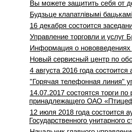
Вы можете защитить себя от 
Будзьце клапатлівымі бацькам
16 декабря состоится заседан
Управление торговли и услуг 
Информация о нововведениях
Новый сервисный центр по обс
4 августа 2016 года состоитс
"Горячая телефонная линия" 
14.07.2017 состоятся торги п
принадлежащего ОАО «Птицеф
12 июля 2018 года состоится 
Государственного унитарного 
Начальник главного управлен