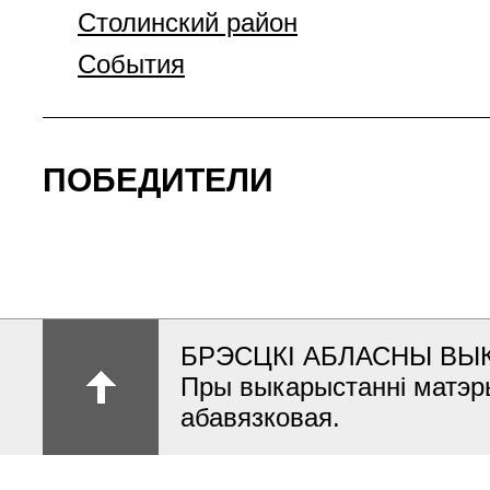
Столинский район
События
ПОБЕДИТЕЛИ
БРЭСЦКІ АБЛАСНЫ ВЫ
Пры выкарыстанні матэр
абавязковая.