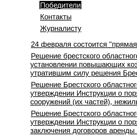
Победители
Контакты
Журналисту
24 февраля состоится "прямая
Решение брестского областног
установлении повышающих коэ
утратившим силу решения Брес
Решение Брестского областног
утверждении Инструкции о пор
сооружений (их частей), нежи
Решение Брестского областног
утверждении Инструкции о пор
заключения договоров аренды