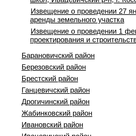
Извещение о проведении 27 ян
аренды земельного участка
Извещение о проведении 1 фев
проектирования и строительств
Барановичский район
Березовский район
Брестский район
Ганцевичский район
Дрогичинский район
Жабинковский район
Ивановский район