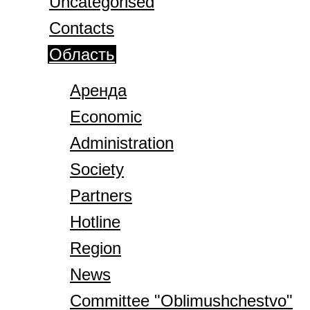
Uncategorised
Contacts
Область
Аренда
Economic
Administration
Society
Partners
Hotline
Region
News
Committee "Oblimushchestvo"