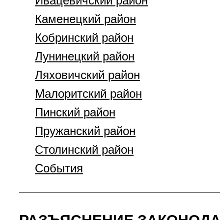
Ивацевичский район
Каменецкий район
Кобринский район
Лунинецкий район
Ляховичский район
Малоритский район
Пинский район
Пружанский район
Столинский район
События