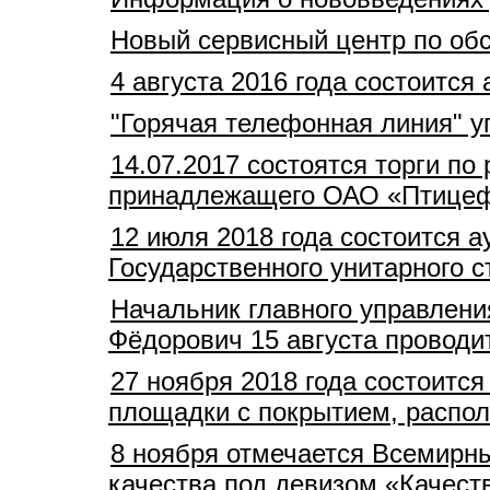
Новый сервисный центр по обс
4 августа 2016 года состоитс
"Горячая телефонная линия" 
14.07.2017 состоятся торги п
принадлежащего ОАО «Птицеф
12 июля 2018 года состоится 
Государственного унитарного 
Начальник главного управлен
Фёдорович 15 августа провод
27 ноября 2018 года состоитс
площадки с покрытием, распол
8 ноября отмечается Всемирны
качества под девизом «Качеств