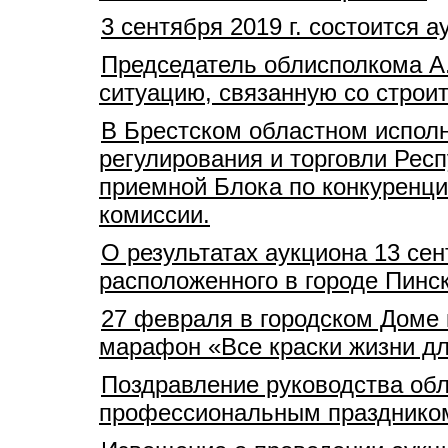
3 сентября 2019 г. состоится
Председатель облисполкома А
ситуацию, связанную со стро
В Брестском областном испол
регулирования и торговли Рес
приемной Блока по конкуренц
комиссии.
О результатах аукциона 13 сен
расположенного в городе Пинс
27 февраля в городском Доме к
марафон «Все краски жизни дл
Поздравление руководства обл
профессиональным празднико