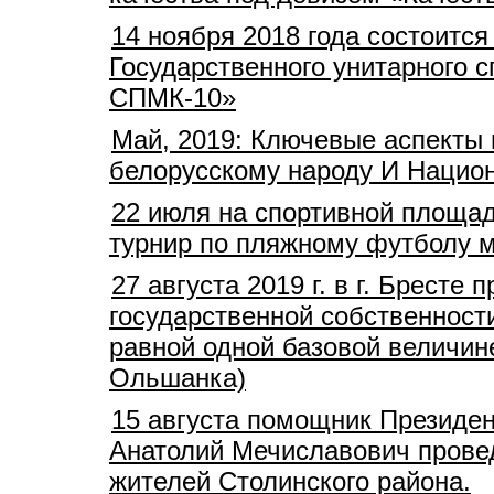
14 ноября 2018 года состоитс
Государственного унитарного 
СПМК-10»
Май, 2019: Ключевые аспекты 
белорусскому народу И Нацио
22 июля на спортивной площад
турнир по пляжному футболу 
27 августа 2019 г. в г. Брест
государственной собственност
равной одной базовой величине
Ольшанка)
15 августа помощник Президен
Анатолий Мечиславович прове
жителей Столинского района.