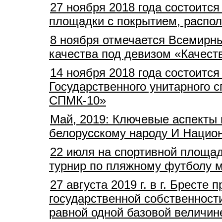
27 ноября 2018 года состоитс
площадки с покрытием, распол
8 ноября отмечается Всемирны
качества под девизом «Качеств
14 ноября 2018 года состоитс
Государственного унитарного 
СПМК-10»
Май, 2019: Ключевые аспекты 
белорусскому народу И Нацио
22 июля на спортивной площад
турнир по пляжному футболу 
27 августа 2019 г. в г. Брест
государственной собственност
равной одной базовой величине