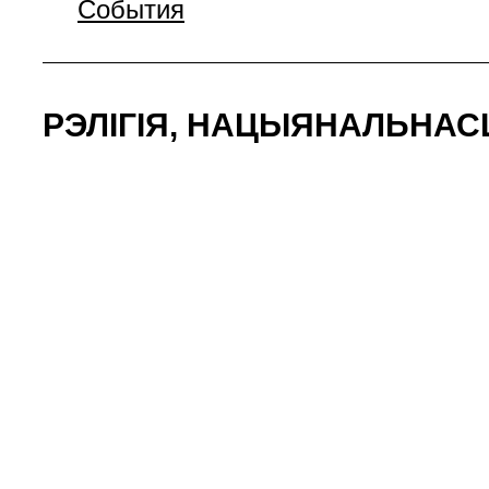
События
РЭЛІГІЯ, НАЦЫЯНАЛЬНАСЦ