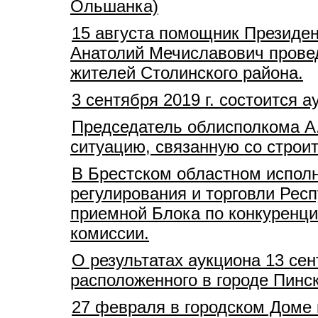
Ольшанка)
15 августа помощник Президен
Анатолий Мечиславович прове
жителей Столинского района.
3 сентября 2019 г. состоится
Председатель облисполкома А
ситуацию, связанную со стро
В Брестском областном испол
регулирования и торговли Рес
приемной Блока по конкуренц
комиссии.
О результатах аукциона 13 сен
расположенного в городе Пинс
27 февраля в городском Доме к