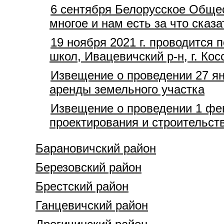
6 сентября Белорусское Общес
многое и нам есть за что сказа
19 ноября 2021 г. проводится
школ, Ивацевичский р-н, г. Кос
Извещение о проведении 27 ян
аренды земельного участка
Извещение о проведении 1 фев
проектирования и строительств
Барановичский район
Березовский район
Брестский район
Ганцевичский район