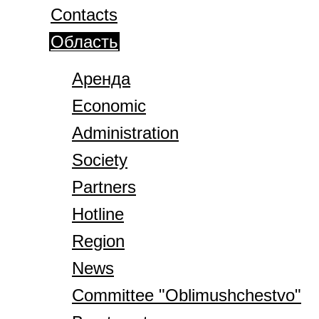
Contacts
Область
Аренда
Economic
Administration
Society
Partners
Hotline
Region
News
Committee "Oblimushchestvo"