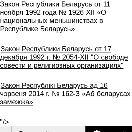
Закон Республики Беларусь от 11
ноября 1992 года № 1926-XII «О
национальных меньшинствах в
Республике Беларусь»
Закон Республики Беларусь от 17
декабря 1992 г. № 2054-XІІ "О свободе
совести и религиозных организациях"
Закон Рэспублікі Беларусь ад 16
чэрвеня 2014 г. № 162-З «Аб беларусах
замежжа»
"/>