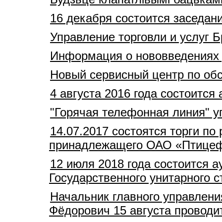
16 декабря состоится заседан
Управление торговли и услуг 
Информация о нововведениях
Новый сервисный центр по обс
4 августа 2016 года состоитс
"Горячая телефонная линия" 
14.07.2017 состоятся торги п
принадлежащего ОАО «Птицеф
12 июля 2018 года состоится 
Государственного унитарного 
Начальник главного управлен
Фёдорович 15 августа провод