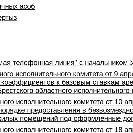
ычных асоб
ертыз
мая телефонная линия" с начальником 
ного исполнительного комитета от 9 апр
коэффициентов к базовым ставкам аре
рестского областного исполнительного 
ного исполнительного комитета от 10 ап
порядке предоставления в безвозмездно
ежилых помещений под оформленные дог
ного исполнительного комитета от 18 ап