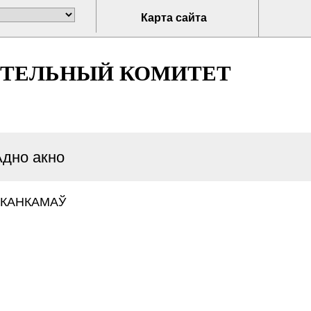
Карта сайта
ИТЕЛЬНЫЙ КОМИТЕТ
Адно акно
КАНКАМАЎ