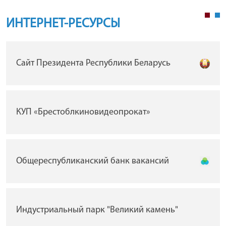
ИНТЕРНЕТ-РЕСУРСЫ
Сайт Президента Республики Беларусь
КУП «Брестоблкиновидеопрокат»
Общереспубликанский банк вакансий
Индустриальный парк "Великий камень"