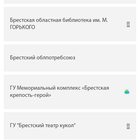
Брестская областная библиотека им. М.
ГОРЬКОГО
Брестский облпотребсоюз
ГУ Мемориальный комплекс «Брестская
крепость-герой»
ГУ "Брестский театр кукол"