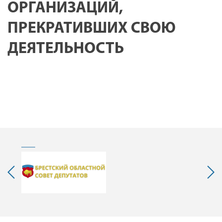
ОРГАНИЗАЦИЙ,
ПРЕКРАТИВШИХ СВОЮ
ДЕЯТЕЛЬНОСТЬ