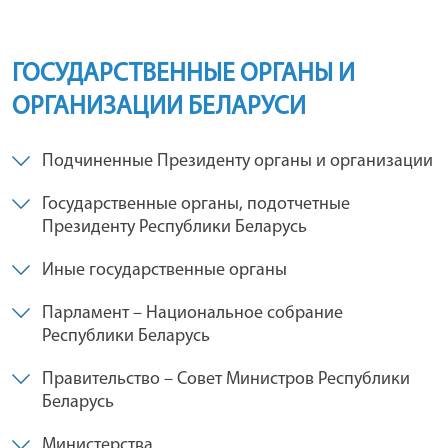
ГОСУДАРСТВЕННЫЕ ОРГАНЫ И
ОРГАНИЗАЦИИ БЕЛАРУСИ
Подчиненные Президенту органы и организации
Государственные органы, подотчетные
Президенту Республики Беларусь
Иные государственные органы
Парламент – Национальное собрание
Республики Беларусь
Правительство – Совет Министров Республики
Беларусь
Министерства