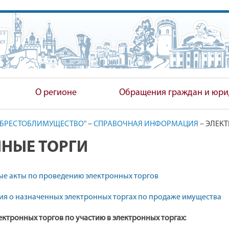
ПОЛНИТЕЛЬНЫЙ КОМИТЕТ
О регионе
Обращения граждан и юри
"БРЕСТОБЛИМУЩЕСТВО"
–
СПРАВОЧНАЯ ИНФОРМАЦИЯ
–
ЭЛЕКТ
НЫЕ ТОРГИ
е акты по проведению электронных торгов
я о назначенных электронных торгах по продаже имущества
ектронных торгов по участию в электронных торгах: