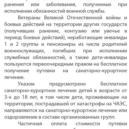
ранения или заболевания, полученных при
исполнении обязанностей военной службы.
Ветераны Великой Отечественной войны и
боевых действий на территории других государств
(получивших ранение, контузию или увечье в
период боевых действий), неработающие инвалиды
1 и 2 группы и пенсионеры из числа родителей
военнослужащих, погибших при исполнении
служебных обязанностей, а также дети-инвалиды
пользуются первоочередным правом на бесплатное
получение путевки на санаторно-курортное
лечение.
Указом предусмотрено бесплатное
санаторно-курортное лечение детей в возрасте от
3-х до 18 лет, в том числе дети, проживающие на
территории, пострадавшей от катастрофы на ЧАЭС
,
направляются на санаторно-курортное лечение или
оздоровление в составе организованных групп
.
Частичная оплата стоимости путевки