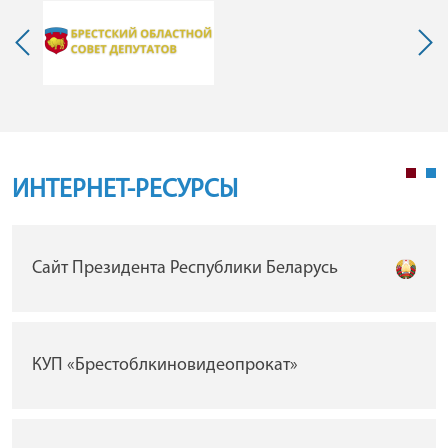
ИНТЕРНЕТ-РЕСУРСЫ
Сайт Президента Республики Беларусь
КУП «Брестоблкиновидеопрокат»