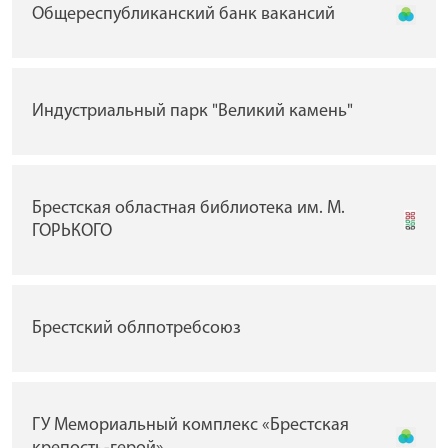
Общереспубликанский банк вакансий
Индустриальный парк "Великий камень"
Брестская областная библиотека им. М.
ГОРЬКОГО
Брестский облпотребсоюз
ГУ Мемориальный комплекс «Брестская