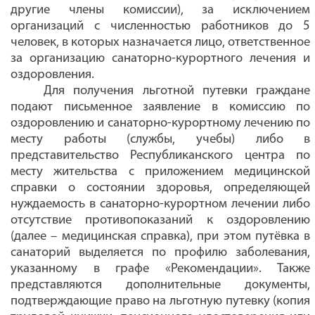
другие члены комиссии), за исключением
организаций с численностью работников до 5
человек, в которых назначается лицо, ответственное
за организацию санаторно-курортного лечения и
оздоровления.
Для получения льготной путевки граждане
подают письменное заявление в комиссию по
оздоровлению и санаторно-курортному лечению по
месту работы (службы, учебы) либо в
представительство Республиканского центра по
месту жительства с приложением медицинской
справки
о состоянии здоровья, определяющей
нуждаемость в санаторно-курортном лечении либо
отсутствие противопоказаний к оздоровлению
(далее – медицинская справка), при этом путёвка в
санаторий выделяется по профилю заболевания,
указанному в графе «Рекомендации»
. Также
представляются дополнительные документы,
подтверждающие право на льготную путевку (копия