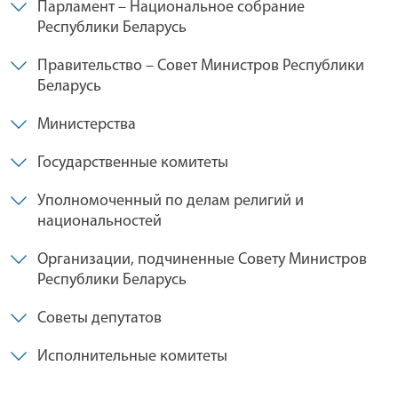
Парламент – Национальное собрание
Республики Беларусь
Правительство – Совет Министров Республики
Беларусь
Министерства
Государственные комитеты
Уполномоченный по делам религий и
национальностей
Организации, подчиненные Совету Министров
Республики Беларусь
Советы депутатов
Исполнительные комитеты