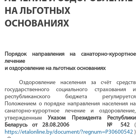
НА ЛЬГОТНЫХ
ОСНОВАНИЯХ
Порядок направления на санаторно-курортное
лечение
и оздоровление на льготных основаниях
Оздоровление населения
за счёт средств
государственного социального страхования и
республиканского бюджета регулируется
Положением о порядке направления населения на
санаторно-курортное лечение и оздоровление,
утвержденным
Указом Президента Республики
Беларусь от 28.08.2006 № 542
(
https://etalonline.by/document/?regnum=P30600542
)