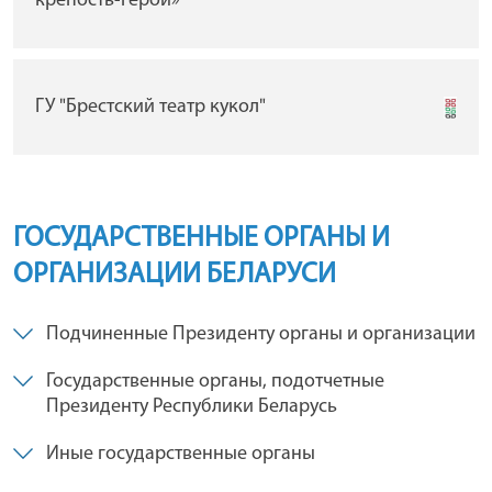
крепость-герой»
ГУ "Брестский театр кукол"
ГОСУДАРСТВЕННЫЕ ОРГАНЫ И
ОРГАНИЗАЦИИ БЕЛАРУСИ
Подчиненные Президенту органы и организации
Государственные органы, подотчетные
Президенту Республики Беларусь
Иные государственные органы