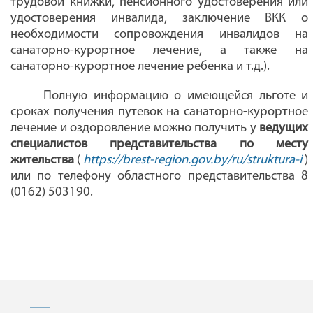
трудовой книжки, пенсионного удостоверения или
удостоверения инвалида, заключение ВКК о
необходимости сопровождения инвалидов на
санаторно-курортное лечение, а также на
санаторно-курортное лечение ребенка и т.д.).
Полную информацию о имеющейся льготе и
сроках получения путевок на санаторно-курортное
лечение и оздоровление можно получить у
ведущих
специалистов представительства по месту
жительства
(
https://brest-region.gov.by/ru/struktura-i
)
или по телефону областного представительства 8
(0162) 503190.