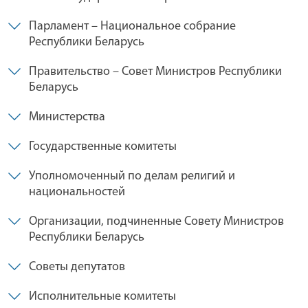
Парламент – Национальное собрание
Республики Беларусь
Правительство – Совет Министров Республики
Беларусь
Министерства
Государственные комитеты
Уполномоченный по делам религий и
национальностей
Организации, подчиненные Совету Министров
Республики Беларусь
Советы депутатов
Исполнительные комитеты