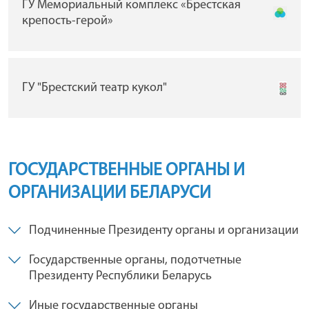
ГУ Мемориальный комплекс «Брестская
крепость-герой»
ГУ "Брестский театр кукол"
ГОСУДАРСТВЕННЫЕ ОРГАНЫ И
ОРГАНИЗАЦИИ БЕЛАРУСИ
Подчиненные Президенту органы и организации
Государственные органы, подотчетные
Президенту Республики Беларусь
Иные государственные органы