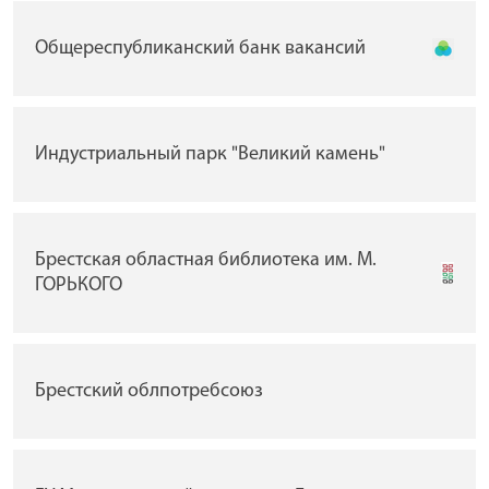
Общереспубликанский банк вакансий
Индустриальный парк "Великий камень"
Брестская областная библиотека им. М.
ГОРЬКОГО
Брестский облпотребсоюз