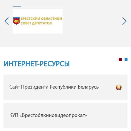
ИНТЕРНЕТ-РЕСУРСЫ
Сайт Президента Республики Беларусь
КУП «Брестоблкиновидеопрокат»