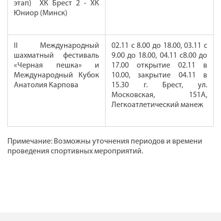
этап) ХК Брест 2 - ХК
Юниор (Минск)
II Международный
02.11 с 8.00 до 18.00, 03.11 с
шахматный фестиваль
9.00 до 18.00, 04.11 с8.00 до
«Черная пешка» и
17.00 открытие 02.11 в
Международный Кубок
10.00, закрытие 04.11 в
Анатолия Карпова
15.30 г. Брест, ул.
Московская, 151А,
Легкоатлетический манеж
Примечание: Возможны уточнения периодов и времени
проведения спортивных мероприятий.