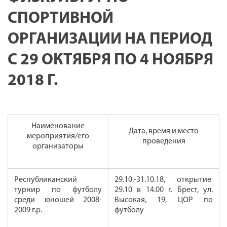
СПОРТИВНОЙ
ОРГАНИЗАЦИИ НА ПЕРИОД
С 29 ОКТЯБРЯ ПО 4 НОЯБРЯ
2018 Г.
Наименование
Дата, время и место
мероприятия/его
проведения
организаторы
Республиканский
29.10.-31.10.18, открытие
турнир по футболу
29.10 в 14.00 г. Брест, ул.
среди юношей 2008-
Высокая, 19, ЦОР по
2009 г.р.
футболу