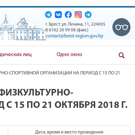
г. Брест, ул. Ленина, 11, 224005
8 0162 26 99 08 (факс)
contact@brest-region.gov.by
дических лиц
Одно окно
НО-СПОРТИВНОЙ ОРГАНИЗАЦИИ НА ПЕРИОД С 15 ПО 21
ФИЗКУЛЬТУРНО-
 15 ПО 21 ОКТЯБРЯ 2018 Г.
Дата, время и место проведения