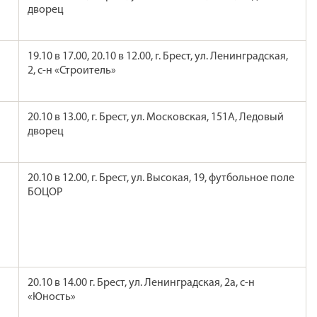
дворец
19.10 в 17.00, 20.10 в 12.00, г. Брест, ул. Ленинградская,
2, с-н «Строитель»
20.10 в 13.00, г. Брест, ул. Московская, 151А, Ледовый
дворец
20.10 в 12.00, г. Брест, ул. Высокая, 19, футбольное поле
БОЦОР
20.10 в 14.00 г. Брест, ул. Ленинградская, 2а, с-н
«Юность»