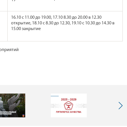
16.10 с 11.00 до 19.00, 17.10 8.30 до 20.00 в 12.30
открытие, 18.10 с 8.30 до 12.30, 19.10 с 10.30 до 14.30 в
15.00 закрытие
роприятий