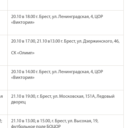
20.10 в 18.00 г. Брест, ул. Ленинградская, 4, ЦОР
«Виктория»
20.10 в 17.00, 21.10 в13.00 г. Брест, ул. Дзержинского, 46,
СК «Олимп»
20.10 в 14.00 г. Брест, ул. Ленинградская, 4, ЦОР
«Виктория»
ая
21.10 в 19.00, г. Брест, ул. Московская, 151А, Ледовый
дворец
;
21.10 в 13.00, в 15.00, г. Брест, ул. Высокая, 19,
футбольное поле БОЦОР