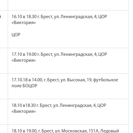
й
16.10 в 18.30 г. Брест, ул. Ленинградская, 4, ЦОР
«Виктория»
ЦОР
17.10 в 19.00 г. Брест, ул. Ленинградская, 4, ЦОР
«Виктория»
17.10.18 в 14.00, г. Брест, ул. Высокая, 19, футбольное
поле БОЦОР
18.10 в18.30 г. Брест, ул. Ленинградская, 4, ЦОР
«Виктория»
18.10 в 19.00, г. Брест, ул. Московская, 151А, Ледовый