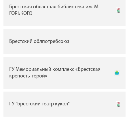
Брестская областная библиотека им. М.
ГОРЬКОГО
Брестский облпотребсоюз
ГУ Мемориальный комплекс «Брестская
крепость-герой»
ГУ "Брестский театр кукол"