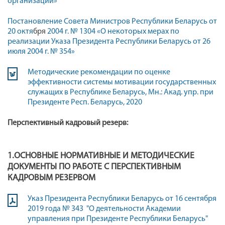
организаций»
Постановление Совета Министров Республики Беларусь от
20 октя
бря
2004 г.
№ 1304 «О некоторых мерах по
реализации Указа Президента Республики Беларусь от 26
июля 2004 г. № 354»
Методические рекомендации по оценке
эффективности системы мотивации государственных
служащих в Республике Беларусь, Мн.: Акад. упр. при
Президенте Респ. Беларусь, 2020
Перспективный кадровый резерв:
1.ОСНОВНЫЕ НОРМАТИВНЫЕ И МЕТОДИЧЕСКИЕ
ДОКУМЕНТЫ ПО РАБОТЕ С ПЕРСПЕКТИВНЫМ
КАДРОВЫМ РЕЗЕРВОМ
Указ Президента Республики Беларусь от 16 сентября
2019 года № 343 "О деятельности Академии
управления при Президенте Республики Беларусь"