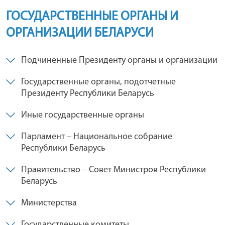
ГОСУДАРСТВЕННЫЕ ОРГАНЫ И
ОРГАНИЗАЦИИ БЕЛАРУСИ
Подчиненные Президенту органы и организации
Государственные органы, подотчетные
Президенту Республики Беларусь
Иные государственные органы
Парламент – Национальное собрание
Республики Беларусь
Правительство – Совет Министров Республики
Беларусь
Министерства
Государственные комитеты