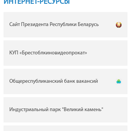
ИНТЕРНЕТ-РЕСУРСЫ
Сайт Президента Республики Беларусь
КУП «Брестоблкиновидеопрокат»
Общереспубликанский банк вакансий
Индустриальный парк "Великий камень"