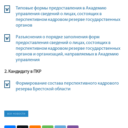
Типовые формы предоставления в Академию
управления сведений о лицах, состоящих в
перспективном кадровом резерве государственных
органов
Разъяснения о порядке заполнения форм
предоставления сведений о лицах, состоящих в
перспективном кадровом резерве государственных
органов и организаций, направляемых в Академию
управления
2. Кандидату в ПКР
Формирование состава перспективного кадрового
резерва Брестской области
все новости