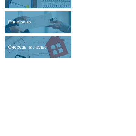
Одно окно
Очередь на жилье