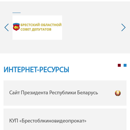
ИНТЕРНЕТ-РЕСУРСЫ
Сайт Президента Республики Беларусь
КУП «Брестоблкиновидеопрокат»