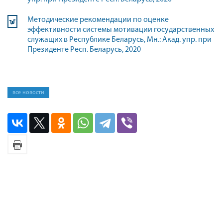
Методические рекомендации по оценке
эффективности системы мотивации государственных
служащих в Республике Беларусь, Мн.: Акад. упр. при
Президенте Респ. Беларусь, 2020
все новости