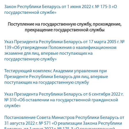
Закон Республики Беларусь от 1 июня 2022 г. № 175-З «О
государственной службе»
Поступление на государственную службу, прохождение,
пр
екращение государственной службы
Указ Президента Республики Беларусь от 17 марта 2005 г. №
139 «Об утверждении Положения о квалификационном
экзамене для лиц, впервые поступающих на
государственную службу»
Тестирующий комплекс Академии управления при
Президенте Республики Беларусь для лиц, впервые
поступающих на государственную службу
Указ Президента Республики Беларусь от 6 сентября 2022 г.
№ 310 «Об оставлении на государственной гражданской
службе»
Постановление Совета Министров Республики Беларусь от
31 августа 2022 г. № 571 «О реализации Закона Республики