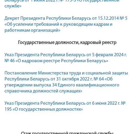
Беларусь от 1 июня 2022 г. № 175-З «О государственной
службе»
Декрет Президента Республики Беларусь от 15.12.2014 № 5
«Об усилении требований к руководящим кадрам и
работникам организаций»
Государственные должности, кадровый реестр
Указ Президента Республики Беларусь от 5 февраля 2024 г.
№ 46 «О кадровом реестре Республики Беларусь»
Постановление Министерства труда и социальной защиты
Республики Беларусь от 31 октября 2022 г. № 64 «Об
утверждении выпуска 34 Единого квалификационного
справочника должностей служащих»
Указ Президента Республики Беларусь от 6 июня 2022 г. №
195 «О государственных должностях»