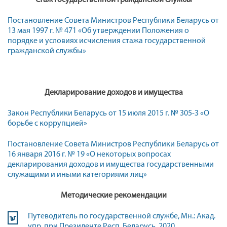
Стаж государственной гражданской службы
Постановление Совета Министров Республики Беларусь от
13 мая 1997 г. № 471 «Об утверждении Положения о
порядке и условиях исчисления стажа государственной
гражданской службы»
Декларирование доходов и имущества
Закон Республики Беларусь от 15 июля 2015 г. № 305-З «О
борьбе с коррупцией»
Постановление Совета Министров Республики Беларусь от
16 января 2016 г. № 19 «О некоторых вопросах
декларирования доходов и имущества государственными
служащими и иными категориями лиц»
Методические рекомендации
Путеводитель по государственной службе, Мн.: Акад.
упр. при Президенте Респ. Беларусь, 2020