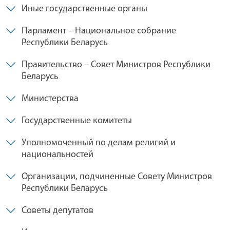
Иные государственные органы
Парламент – Национальное собрание
Республики Беларусь
Правительство – Совет Министров Республики
Беларусь
Министерства
Государственные комитеты
Уполномоченный по делам религий и
национальностей
Организации, подчиненные Совету Министров
Республики Беларусь
Советы депутатов