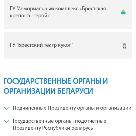
ГУ Мемориальный комплекс «Брестская
крепость-герой»
ГУ "Брестский театр кукол"
ГОСУДАРСТВЕННЫЕ ОРГАНЫ И
ОРГАНИЗАЦИИ БЕЛАРУСИ
Подчиненные Президенту органы и организации
Государственные органы, подотчетные
Президенту Республики Беларусь