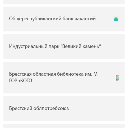
Общереспубликанский банк вакансий
Индустриальный парк "Великий камень"
Брестская областная библиотека им. М.
ГОРЬКОГО
Брестский облпотребсоюз